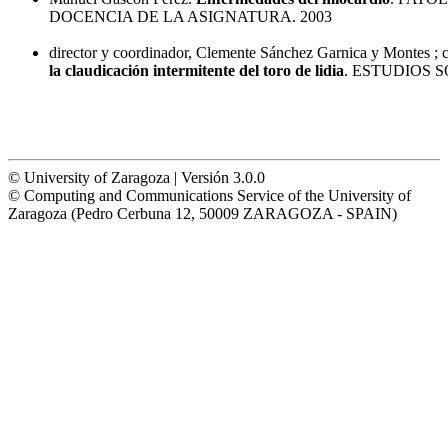
DOCENCIA DE LA ASIGNATURA. 2003
director y coordinador, Clemente Sánchez Garnica y Montes ; co
la claudicación intermitente del toro de lidia
. ESTUDIOS S
© University of Zaragoza | Versión 3.0.0
© Computing and Communications Service of the University of
Zaragoza (Pedro Cerbuna 12, 50009 ZARAGOZA - SPAIN)