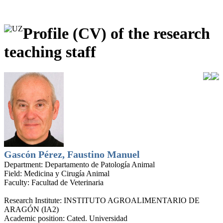
Profile (CV) of the research
teaching staff
Gascón Pérez, Faustino Manuel
Department:
Departamento de Patología Animal
Field:
Medicina y Cirugía Animal
Faculty:
Facultad de Veterinaria
Research Institute:
INSTITUTO AGROALIMENTARIO DE
ARAGÓN (IA2)
Academic position:
Cated. Universidad