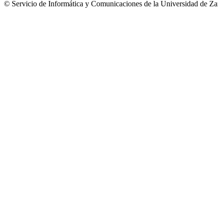
© Servicio de Informática y Comunicaciones de la Universidad 