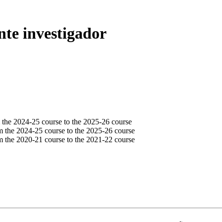
nte investigador
the 2024-25 course to the 2025-26 course
 the 2024-25 course to the 2025-26 course
 the 2020-21 course to the 2021-22 course