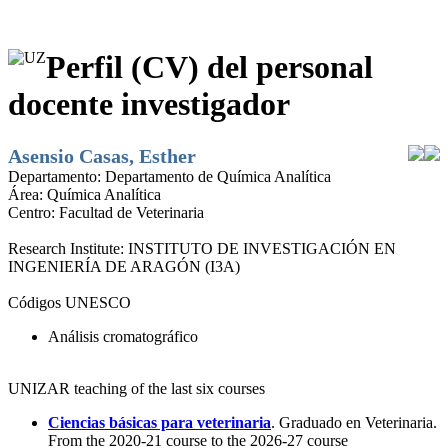
Perfil (CV) del personal
docente investigador
Asensio Casas, Esther
Departamento:
Departamento de Química Analítica
Área:
Química Analítica
Centro:
Facultad de Veterinaria
Research Institute:
INSTITUTO DE INVESTIGACIÓN EN
INGENIERÍA DE ARAGÓN (I3A)
Códigos UNESCO
Análisis cromatográfico
UNIZAR teaching of the last six courses
Ciencias básicas para veterinaria
. Graduado en Veterinaria.
From the 2020-21 course to the 2026-27 course