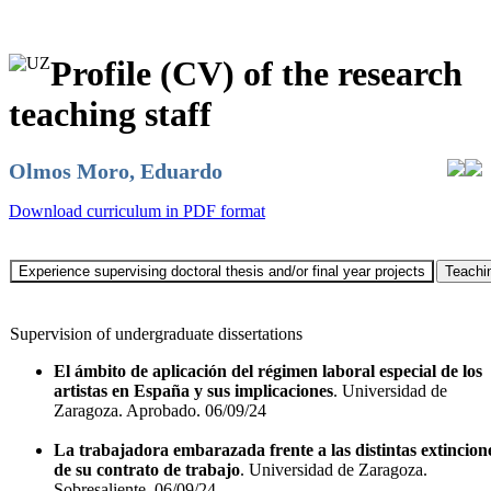
Profile (CV) of the research
teaching staff
Olmos Moro, Eduardo
Download curriculum in PDF format
Supervision of undergraduate dissertations
El ámbito de aplicación del régimen laboral especial de los
artistas en España y sus implicaciones
. Universidad de
Zaragoza. Aprobado. 06/09/24
La trabajadora embarazada frente a las distintas extincion
de su contrato de trabajo
. Universidad de Zaragoza.
Sobresaliente. 06/09/24