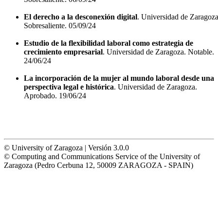
El derecho a la desconexión digital
. Universidad de Zaragoza
Sobresaliente. 05/09/24
Estudio de la flexibilidad laboral como estrategia de
crecimiento empresarial
. Universidad de Zaragoza. Notable.
24/06/24
La incorporación de la mujer al mundo laboral desde una
perspectiva legal e histórica
. Universidad de Zaragoza.
Aprobado. 19/06/24
© University of Zaragoza | Versión 3.0.0
© Computing and Communications Service of the University of
Zaragoza (Pedro Cerbuna 12, 50009 ZARAGOZA - SPAIN)