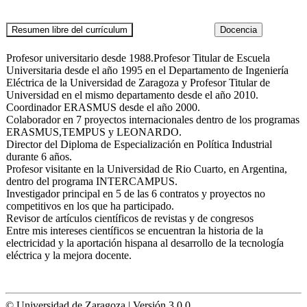
Profesor universitario desde 1988.Profesor Titular de Escuela
Universitaria desde el año 1995 en el Departamento de Ingeniería
Eléctrica de la Universidad de Zaragoza y Profesor Titular de
Universidad en el mismo departamento desde el año 2010.
Coordinador ERASMUS desde el año 2000.
Colaborador en 7 proyectos internacionales dentro de los programas
ERASMUS,TEMPUS y LEONARDO.
Director del Diploma de Especialización en Política Industrial
durante 6 años.
Profesor visitante en la Universidad de Rio Cuarto, en Argentina,
dentro del programa INTERCAMPUS.
Investigador principal en 5 de las 6 contratos y proyectos no
competitivos en los que ha participado.
Revisor de artículos científicos de revistas y de congresos
Entre mis intereses científicos se encuentran la historia de la
electricidad y la aportación hispana al desarrollo de la tecnología
eléctrica y la mejora docente.
© Universidad de Zaragoza | Versión 3.0.0