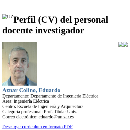
Perfil (CV) del personal
docente investigador
Aznar Colino, Eduardo
Departamento:
Departamento de Ingeniería Eléctrica
Área:
Ingeniería Eléctrica
Centro:
Escuela de Ingeniería y Arquitectura
Categoría profesional:
Prof. Titular Univ.
Correo electrónico:
eduardo@unizar.es
Descargar currículum en formato PDF