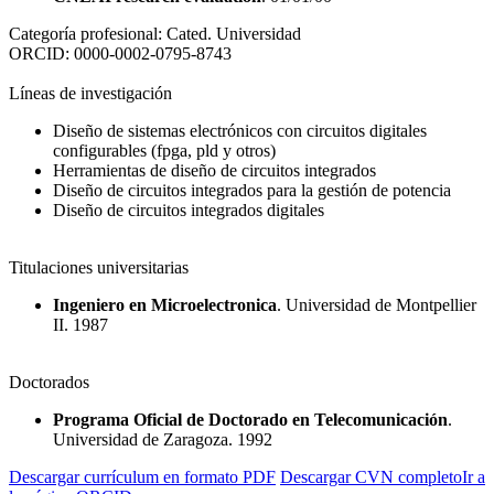
Categoría profesional:
Cated. Universidad
ORCID:
0000-0002-0795-8743
Líneas de investigación
Diseño de sistemas electrónicos con circuitos digitales
configurables (fpga, pld y otros)
Herramientas de diseño de circuitos integrados
Diseño de circuitos integrados para la gestión de potencia
Diseño de circuitos integrados digitales
Titulaciones universitarias
Ingeniero en Microelectronica
. Universidad de Montpellier
II. 1987
Doctorados
Programa Oficial de Doctorado en Telecomunicación
.
Universidad de Zaragoza. 1992
Descargar currículum en formato PDF
Descargar CVN completo
Ir a