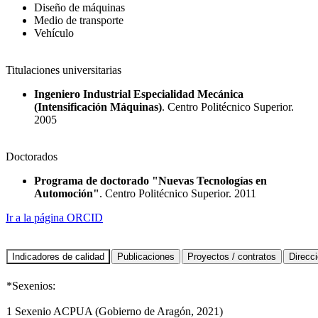
Diseño de máquinas
Medio de transporte
Vehículo
Titulaciones universitarias
Ingeniero Industrial Especialidad Mecánica
(Intensificación Máquinas)
. Centro Politécnico Superior.
2005
Doctorados
Programa de doctorado "Nuevas Tecnologías en
Automoción"
. Centro Politécnico Superior. 2011
Ir a la página ORCID
*Sexenios:
1 Sexenio ACPUA (Gobierno de Aragón, 2021)