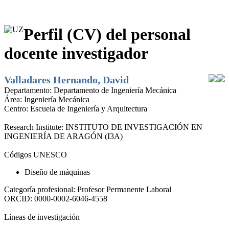
Perfil (CV) del personal
docente investigador
Valladares Hernando, David
Departamento:
Departamento de Ingeniería Mecánica
Área:
Ingeniería Mecánica
Centro:
Escuela de Ingeniería y Arquitectura
Research Institute:
INSTITUTO DE INVESTIGACIÓN EN
INGENIERÍA DE ARAGÓN (I3A)
Códigos UNESCO
Diseño de máquinas
Categoría profesional:
Profesor Permanente Laboral
ORCID:
0000-0002-6046-4558
Líneas de investigación