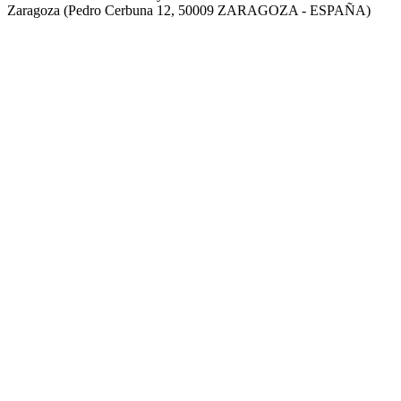
Zaragoza (Pedro Cerbuna 12, 50009 ZARAGOZA - ESPAÑA)