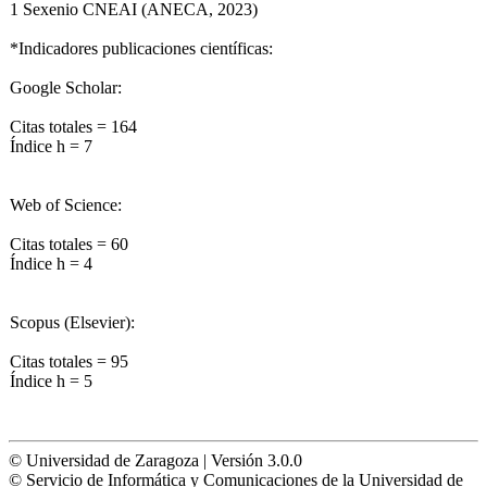
1 Sexenio CNEAI (ANECA, 2023)
*Indicadores publicaciones científicas:
Google Scholar:
Citas totales = 164
Índice h = 7
Web of Science:
Citas totales = 60
Índice h = 4
Scopus (Elsevier):
Citas totales = 95
Índice h = 5
© Universidad de Zaragoza | Versión 3.0.0
© Servicio de Informática y Comunicaciones de la Universidad de