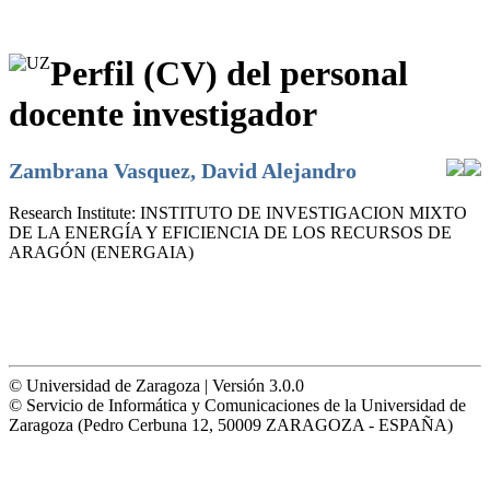
Perfil (CV) del personal
docente investigador
Zambrana Vasquez, David Alejandro
Research Institute:
INSTITUTO DE INVESTIGACION MIXTO
DE LA ENERGÍA Y EFICIENCIA DE LOS RECURSOS DE
ARAGÓN (ENERGAIA)
© Universidad de Zaragoza | Versión 3.0.0
© Servicio de Informática y Comunicaciones de la Universidad de
Zaragoza (Pedro Cerbuna 12, 50009 ZARAGOZA - ESPAÑA)