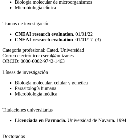
Biología molecular de microorganismos
Microbiología clínica
Tramos de investigación
CNEAI research evaluation
. 01/01/22
CNEAI research evaluation
. 01/01/17. (3)
Categoría profesional:
Cated. Universidad
Correo electrónico:
cseral@unizar.es
ORCID:
0000-0002-9742-1463
Líneas de investigación
Biología molecular, celular y genética
Parasitología humana
Microbiología médica
Titulaciones universitarias
Licenciada en Farmacia
. Universidad de Navarra. 1994
Doctorados