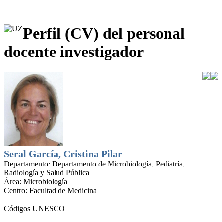
Perfil (CV) del personal
docente investigador
Seral García, Cristina Pilar
Departamento:
Departamento de Microbiología, Pediatría,
Radiología y Salud Pública
Área:
Microbiología
Centro:
Facultad de Medicina
Códigos UNESCO