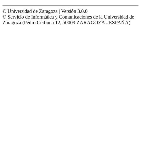
© Universidad de Zaragoza | Versión 3.0.0
© Servicio de Informática y Comunicaciones de la Universidad de
Zaragoza (Pedro Cerbuna 12, 50009 ZARAGOZA - ESPAÑA)