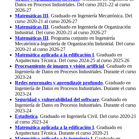
Datos en Procesos Industriales. Del curso 2021-22 al curso
2026-27
Matemáticas III
. Graduado en Ingeniería Mecatrónica. Del
curso 2020-21 al curso 2026-27
Matemáticas III
. Graduado en Ingeniería de Organización
Industrial. Del curso 2020-21 al curso 2026-27
Matemáticas III
. Programa conjunto en Ingeniería
Mecatrónica-Ingeniería de Organización Industrial. Del curso
2020-21 al curso 2026-27
Matemática aplicada a la edificación I
. Graduado en
Arquitectura Técnica. Del curso 2024-25 al curso 2025-26
Procesamiento de imagen y visión artificial
. Graduado en
Ingeniería de Datos en Procesos Industriales. Durante el curso
2023-24
Redes neuronales y aprendizaje profundo
. Graduado en
Ingeniería de Datos en Procesos Industriales. Durante el curso
2023-24
Seguridad y vulnerabilidad del software
. Graduado en
Ingeniería de Datos en Procesos Industriales. Durante el curso
2023-24
Estadística
. Graduado en Ingeniería Civil. Del curso 2020-21
al curso 2023-24
Matemática aplicada a la edificación I
. Graduado en
Arquitectura Técnica. Durante el curso 2020-21
Matemática aplicada a la ingeniería I
. Graduado en