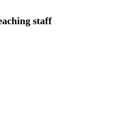
eaching staff