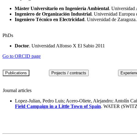
Máster Universitario en Ingeniería Ambiental
. Universidad
Ingeniero de Organización Industrial
. Universidad Europea
Ingeniero Técnico en Electricidad
. Universidad de Zaragoza
PhDs
Doctor
. Universidad Alfonso X El Sabio 2011
Go to ORCID page
Journal articles
Lopez-Julian, Pedro Luis; Acero-Oliete, Alejandro; Antolín C
Field Campaign in a Little Town of Spain
. WATER (SWIT