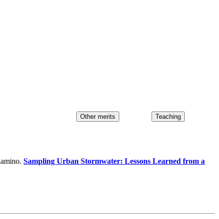
niamino.
Sampling Urban Stormwater: Lessons Learned from a