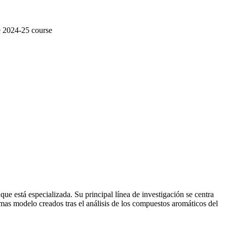
e 2024-25 course
e está especializada. Su principal línea de investigación se centra
mas modelo creados tras el análisis de los compuestos aromáticos del