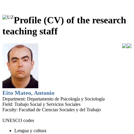
Profile (CV) of the research
teaching staff
Eito Mateo, Antonio
Department:
Departamento de Psicología y Sociología
Field:
Trabajo Social y Servicios Sociales
Faculty:
Facultad de Ciencias Sociales y del Trabajo
UNESCO codes
Lengua y cultura