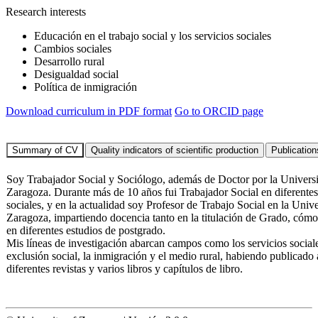
Research interests
Educación en el trabajo social y los servicios sociales
Cambios sociales
Desarrollo rural
Desigualdad social
Política de inmigración
Download curriculum in PDF format
Go to ORCID page
Soy Trabajador Social y Sociólogo, además de Doctor por la Univers
Zaragoza. Durante más de 10 años fui Trabajador Social en diferentes
sociales, y en la actualidad soy Profesor de Trabajo Social en la Univ
Zaragoza, impartiendo docencia tanto en la titulación de Grado, cóm
en diferentes estudios de postgrado.
Mis líneas de investigación abarcan campos como los servicios sociale
exclusión social, la inmigración y el medio rural, habiendo publicado 
diferentes revistas y varios libros y capítulos de libro.