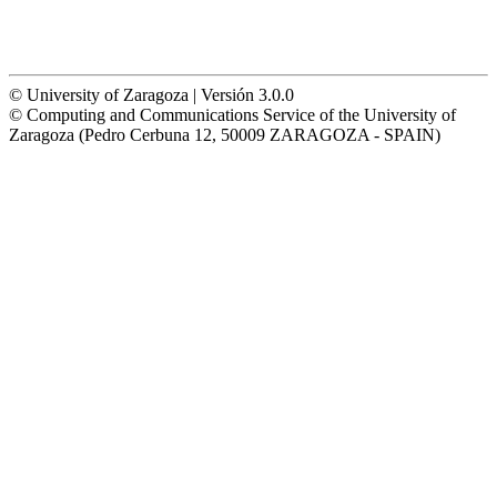
© University of Zaragoza | Versión 3.0.0
© Computing and Communications Service of the University of
Zaragoza (Pedro Cerbuna 12, 50009 ZARAGOZA - SPAIN)