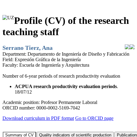
Profile (CV) of the research
teaching staff
Serrano Tierz, Ana
Department:
Departamento de Ingeniería de Diseño y Fabricación
Field:
Expresión Gráfica de la Ingeniería
Faculty:
Escuela de Ingeniería y Arquitectura
Number of 6-year periods of research productivity evaluation
ACPUA research productivity evaluation periods
.
18/07/12
Academic position:
Profesor Permanente Laboral
ORCID number:
0000-0002-5169-7042
Download curriculum in PDF format
Go to ORCID page