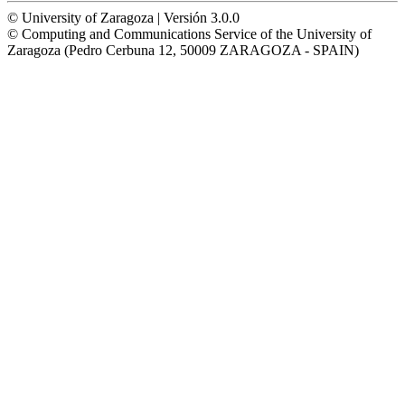
© University of Zaragoza | Versión 3.0.0
© Computing and Communications Service of the University of
Zaragoza (Pedro Cerbuna 12, 50009 ZARAGOZA - SPAIN)