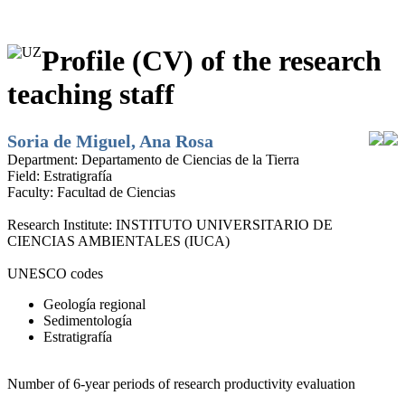
Profile (CV) of the research
teaching staff
Soria de Miguel, Ana Rosa
Department:
Departamento de Ciencias de la Tierra
Field:
Estratigrafía
Faculty:
Facultad de Ciencias
Research Institute:
INSTITUTO UNIVERSITARIO DE
CIENCIAS AMBIENTALES (IUCA)
UNESCO codes
Geología regional
Sedimentología
Estratigrafía
Number of 6-year periods of research productivity evaluation