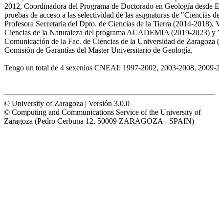
2012, Coordinadora del Programa de Doctorado en Geología desde E
pruebas de acceso a las selectividad de las asignaturas de "Ciencias 
Profesora Secretaria del Dpto. de Ciencias de la Tierra (2014-2018),
Ciencias de la Naturaleza del programa ACADEMIA (2019-2023) y V
Comunicación de la Fac. de Ciencias de la Universidad de Zaragoza (
Comisión de Garantías del Master Universitario de Geología.
Tengo un total de 4 sexenios CNEAI: 1997-2002, 2003-2008, 2009-
© University of Zaragoza | Versión 3.0.0
© Computing and Communications Service of the University of
Zaragoza (Pedro Cerbuna 12, 50009 ZARAGOZA - SPAIN)