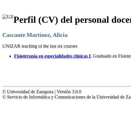
Perfil (CV) del personal doce
Cascante Martinez, Alicia
UNIZAR teaching of the last six courses
Fisioterapia en especialidades clínicas I
. Graduado en Fisiot
© Universidad de Zaragoza | Versión 3.0.0
© Servicio de Informática y Comunicaciones de la Universidad 