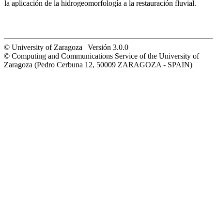
la aplicación de la hidrogeomorfología a la restauración fluvial.
© University of Zaragoza | Versión 3.0.0
© Computing and Communications Service of the University of
Zaragoza (Pedro Cerbuna 12, 50009 ZARAGOZA - SPAIN)