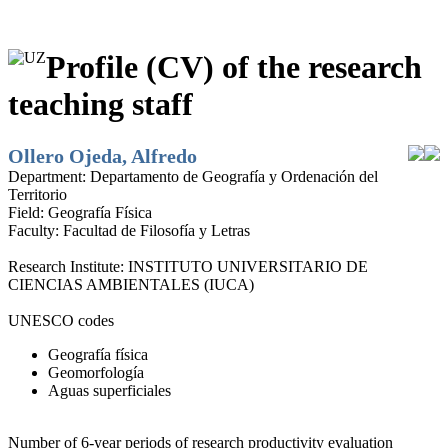
Profile (CV) of the research
teaching staff
Ollero Ojeda, Alfredo
Department:
Departamento de Geografía y Ordenación del
Territorio
Field:
Geografía Física
Faculty:
Facultad de Filosofía y Letras
Research Institute:
INSTITUTO UNIVERSITARIO DE
CIENCIAS AMBIENTALES (IUCA)
UNESCO codes
Geografía física
Geomorfología
Aguas superficiales
Number of 6-year periods of research productivity evaluation