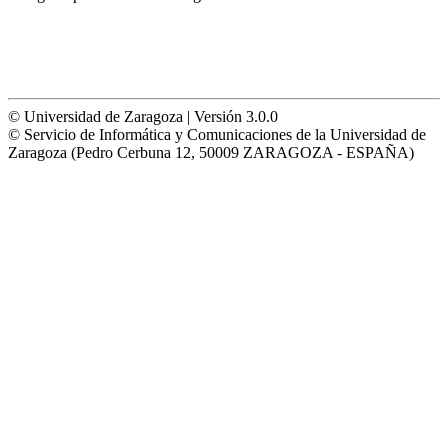
© Universidad de Zaragoza | Versión 3.0.0
© Servicio de Informática y Comunicaciones de la Universidad de
Zaragoza (Pedro Cerbuna 12, 50009 ZARAGOZA - ESPAÑA)