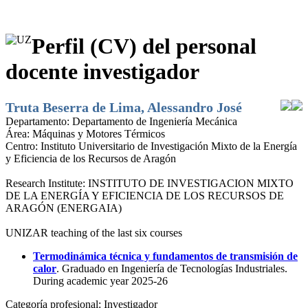
Perfil (CV) del personal
docente investigador
Truta Beserra de Lima, Alessandro José
Departamento:
Departamento de Ingeniería Mecánica
Área:
Máquinas y Motores Térmicos
Centro:
Instituto Universitario de Investigación Mixto de la Energía
y Eficiencia de los Recursos de Aragón
Research Institute:
INSTITUTO DE INVESTIGACION MIXTO
DE LA ENERGÍA Y EFICIENCIA DE LOS RECURSOS DE
ARAGÓN (ENERGAIA)
UNIZAR teaching of the last six courses
Termodinámica técnica y fundamentos de transmisión de
calor
. Graduado en Ingeniería de Tecnologías Industriales.
During academic year 2025-26
Categoría profesional:
Investigador