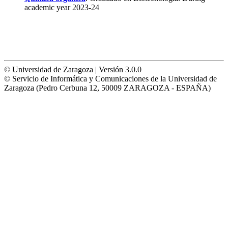
academic year 2023-24
© Universidad de Zaragoza | Versión 3.0.0
© Servicio de Informática y Comunicaciones de la Universidad de
Zaragoza (Pedro Cerbuna 12, 50009 ZARAGOZA - ESPAÑA)