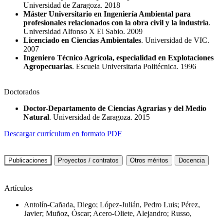
Universidad de Zaragoza. 2018
Máster Universitario en Ingeniería Ambiental para
profesionales relacionados con la obra civil y la industria
.
Universidad Alfonso X El Sabio. 2009
Licenciado en Ciencias Ambientales
. Universidad de VIC.
2007
Ingeniero Técnico Agrícola, especialidad en Explotaciones
Agropecuarias
. Escuela Universitaria Politécnica. 1996
Doctorados
Doctor-Departamento de Ciencias Agrarias y del Medio
Natural
. Universidad de Zaragoza. 2015
Descargar currículum en formato PDF
Artículos
Antolín-Cañada, Diego; López-Julián, Pedro Luis; Pérez,
Javier; Muñoz, Óscar; Acero-Oliete, Alejandro; Russo,