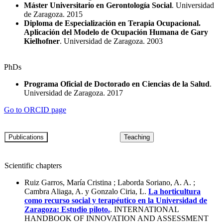
Máster Universitario en Gerontología Social
. Universidad
de Zaragoza. 2015
Diploma de Especialización en Terapia Ocupacional.
Aplicación del Modelo de Ocupación Humana de Gary
Kielhofner
. Universidad de Zaragoza. 2003
PhDs
Programa Oficial de Doctorado en Ciencias de la Salud
.
Universidad de Zaragoza. 2017
Go to ORCID page
Scientific chapters
Ruiz Garros, María Cristina ; Laborda Soriano, A. A. ;
Cambra Aliaga, A. y Gonzalo Ciria, L.
La horticultura
como recurso social y terapéutico en la Universidad de
Zaragoza: Estudio piloto.
. INTERNATIONAL
HANDBOOK OF INNOVATION AND ASSESSMENT